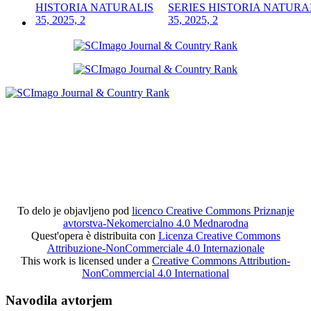
SERIES HISTORIA NATURA
35, 2025, 2
To delo je objavljeno pod
licenco Creative Commons Priznanje
avtorstva-Nekomercialno 4.0 Mednarodna
Quest'opera è distribuita con
Licenza Creative Commons
Attribuzione-NonCommerciale 4.0 Internazionale
This work is licensed under a
Creative Commons Attribution-
NonCommercial 4.0 International
Navodila avtorjem