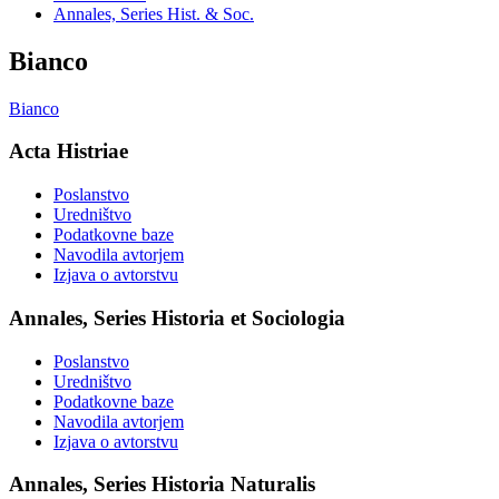
Annales, Series Hist. & Soc.
Bianco
Bianco
Acta Histriae
Poslanstvo
Uredništvo
Podatkovne baze
Navodila avtorjem
Izjava o avtorstvu
Annales, Series Historia et Sociologia
Poslanstvo
Uredništvo
Podatkovne baze
Navodila avtorjem
Izjava o avtorstvu
Annales, Series Historia Naturalis