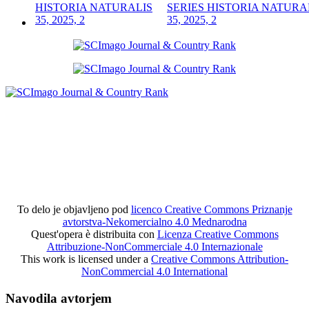
SERIES HISTORIA NATURA
35, 2025, 2
To delo je objavljeno pod
licenco Creative Commons Priznanje
avtorstva-Nekomercialno 4.0 Mednarodna
Quest'opera è distribuita con
Licenza Creative Commons
Attribuzione-NonCommerciale 4.0 Internazionale
This work is licensed under a
Creative Commons Attribution-
NonCommercial 4.0 International
Navodila avtorjem