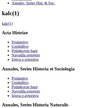
Annales, Series Hist. & Soc.
kalc(1)
kalc(1)
Acta Histriae
Poslanstvo
Uredništvo
Podatkovne baze
Navodila avtorjem
Izjava o avtorstvu
Annales, Series Historia et Sociologia
Poslanstvo
Uredništvo
Podatkovne baze
Navodila avtorjem
Izjava o avtorstvu
Annales, Series Historia Naturalis