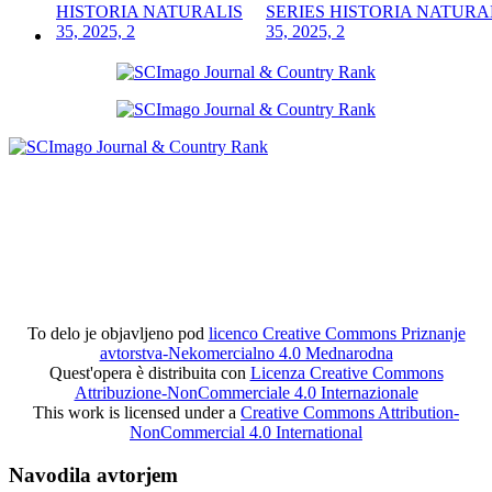
SERIES HISTORIA NATURA
35, 2025, 2
To delo je objavljeno pod
licenco Creative Commons Priznanje
avtorstva-Nekomercialno 4.0 Mednarodna
Quest'opera è distribuita con
Licenza Creative Commons
Attribuzione-NonCommerciale 4.0 Internazionale
This work is licensed under a
Creative Commons Attribution-
NonCommercial 4.0 International
Navodila avtorjem