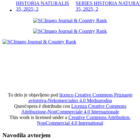
SERIES HISTORIA NATURA
35, 2025, 2
To delo je objavljeno pod
licenco Creative Commons Priznanje
avtorstva-Nekomercialno 4.0 Mednarodna
Quest'opera è distribuita con
Licenza Creative Commons
Attribuzione-NonCommerciale 4.0 Internazionale
This work is licensed under a
Creative Commons Attribution-
NonCommercial 4.0 International
Navodila avtorjem