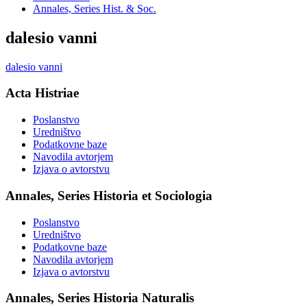
Annales, Series Hist. & Soc.
dalesio vanni
dalesio vanni
Acta Histriae
Poslanstvo
Uredništvo
Podatkovne baze
Navodila avtorjem
Izjava o avtorstvu
Annales, Series Historia et Sociologia
Poslanstvo
Uredništvo
Podatkovne baze
Navodila avtorjem
Izjava o avtorstvu
Annales, Series Historia Naturalis