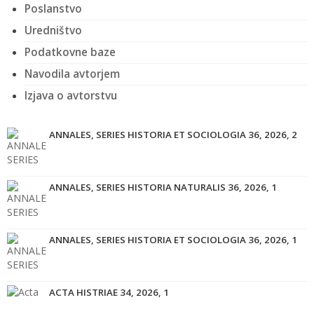
Poslanstvo
Uredništvo
Podatkovne baze
Navodila avtorjem
Izjava o avtorstvu
ANNALES, SERIES HISTORIA ET SOCIOLOGIA 36, 2026, 2
ANNALES, SERIES HISTORIA NATURALIS 36, 2026, 1
ANNALES, SERIES HISTORIA ET SOCIOLOGIA 36, 2026, 1
ACTA HISTRIAE 34, 2026, 1