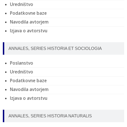
Uredništvo
Podatkovne baze
Navodila avtorjem
Izjava o avtorstvu
ANNALES, SERIES HISTORIA ET SOCIOLOGIA
Poslanstvo
Uredništvo
Podatkovne baze
Navodila avtorjem
Izjava o avtorstvu
ANNALES, SERIES HISTORIA NATURALIS