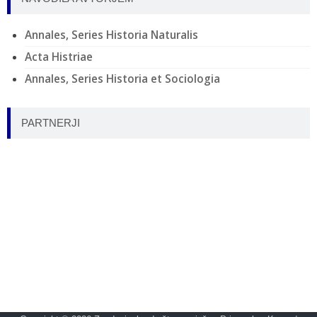
Annales, Series Historia Naturalis
Acta Histriae
Annales, Series Historia et Sociologia
PARTNERJI